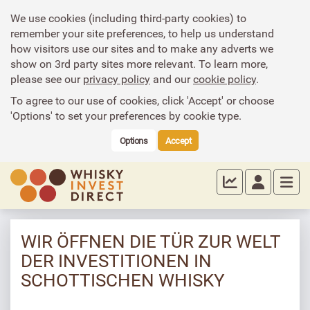
We use cookies (including third-party cookies) to
remember your site preferences, to help us understand
how visitors use our sites and to make any adverts we
show on 3rd party sites more relevant. To learn more,
please see our
privacy policy
and our
cookie policy
.
To agree to our use of cookies, click 'Accept' or choose
'Options' to set your preferences by cookie type.
Options
Accept
WIR ÖFFNEN DIE TÜR ZUR WELT
DER INVESTITIONEN IN
SCHOTTISCHEN WHISKY