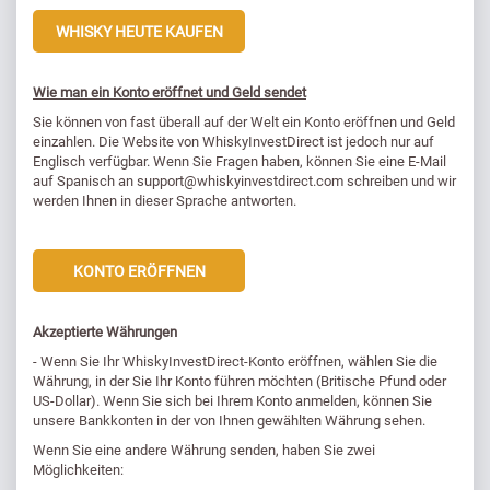
WHISKY HEUTE KAUFEN
Wie man ein Konto eröffnet und Geld sendet
Sie können von fast überall auf der Welt ein Konto eröffnen und Geld
einzahlen. Die Website von WhiskyInvestDirect ist jedoch nur auf
Englisch verfügbar. Wenn Sie Fragen haben, können Sie eine E-Mail
auf Spanisch an support@whiskyinvestdirect.com schreiben und wir
werden Ihnen in dieser Sprache antworten.
KONTO ERÖFFNEN
Akzeptierte Währungen
- Wenn Sie Ihr WhiskyInvestDirect-Konto eröffnen, wählen Sie die
Währung, in der Sie Ihr Konto führen möchten (Britische Pfund oder
US-Dollar). Wenn Sie sich bei Ihrem Konto anmelden, können Sie
unsere Bankkonten in der von Ihnen gewählten Währung sehen.
Wenn Sie eine andere Währung senden, haben Sie zwei
Möglichkeiten: