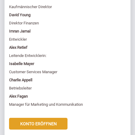
Kaufmännischer Direktor
David Young
Direktor Finanzen
Imran Jamal
Entwickler
Alex Retief
Leitende Entwicklerin:
Isabelle Mayer
Customer Services Manager
Charlie Appell
Betriebsleiter
Alex Fagan
Manager für Marketing und Kommunikation
KONTO ERÖFFNEN