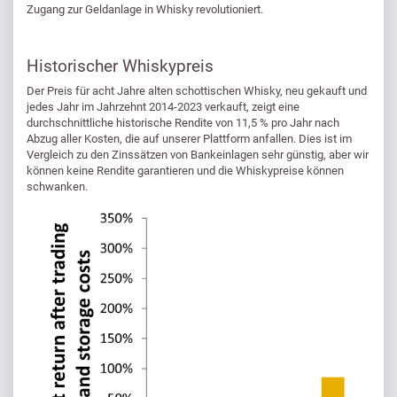
Zugang zur Geldanlage in Whisky revolutioniert.
Historischer Whiskypreis
Der Preis für acht Jahre alten schottischen Whisky, neu gekauft und
jedes Jahr im Jahrzehnt 2014-2023 verkauft, zeigt eine
durchschnittliche historische Rendite von 11,5 % pro Jahr nach
Abzug aller Kosten, die auf unserer Plattform anfallen. Dies ist im
Vergleich zu den Zinssätzen von Bankeinlagen sehr günstig, aber wir
können keine Rendite garantieren und die Whiskypreise können
schwanken.