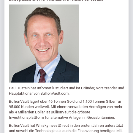
Paul Tustain hat Informatik studiert und ist Gründer, Vorsitzender und
Hauptaktionär von BullionVault.com.
BullionVault lagert über 46 Tonnen Gold und 1.100 Tonnen Silber für
95.000 Kunden weltweit. Mit einem verwalteten Vermögen von mehr
als 4 Milliarden Dollar ist BullionVault die grösste
Investitionsplattform für alternative Anlagen in Grossbritannien.
BullionVault hat WhiskyInvestDirect in den ersten Jahren unterstützt
und sowohl die Technologie als auch die Finanzierung bereitgestellt.