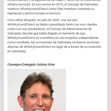
whisky escocés. En sus inicios en 2015, el Consejo de Galmarley
mantuvo WhiskyInvestDirect como filial mientras construía su
reputación y perfeccionaba el servicio.
Cinco años después, en julio de 2020, una vez que
WhiskyInvestDirect se había consolidado tanto con sus clientes
como con sus proveedores, el Consejo de Administración de
Galmarley decidió que había llegado el momento de que
WhiskyInvestDirect se convirtiera en una empresa independiente.
Como resultado, los accionistas de Galmarley recibieron acciones
directas de WhiskyInvestDirect en lugar de a través de su inversión
en Galmarley.
Consejero Delegado: Antony Kime