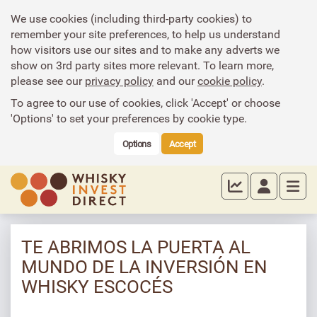
We use cookies (including third-party cookies) to
remember your site preferences, to help us understand
how visitors use our sites and to make any adverts we
show on 3rd party sites more relevant. To learn more,
please see our
privacy policy
and our
cookie policy
.
To agree to our use of cookies, click 'Accept' or choose
'Options' to set your preferences by cookie type.
Options
Accept
TE ABRIMOS LA PUERTA AL
MUNDO DE LA INVERSIÓN EN
WHISKY ESCOCÉS