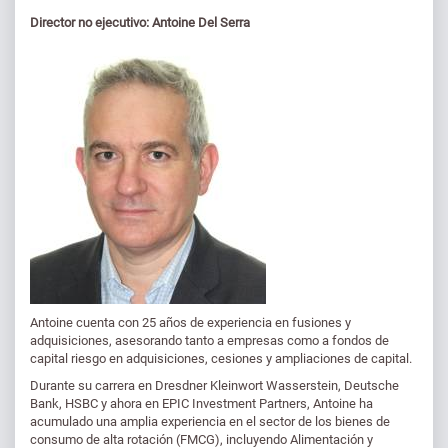
Director no ejecutivo: Antoine Del Serra
Antoine cuenta con 25 años de experiencia en fusiones y
adquisiciones, asesorando tanto a empresas como a fondos de
capital riesgo en adquisiciones, cesiones y ampliaciones de capital.
Durante su carrera en Dresdner Kleinwort Wasserstein, Deutsche
Bank, HSBC y ahora en EPIC Investment Partners, Antoine ha
acumulado una amplia experiencia en el sector de los bienes de
consumo de alta rotación (FMCG), incluyendo Alimentación y